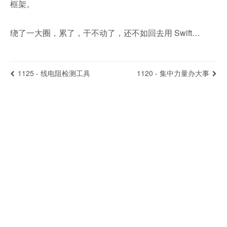
框架。
绕了一大圈，累了，干不动了，还不如回去用 Swift…
1125 - 线电阻检测工具
1120 - 集中力量办大事