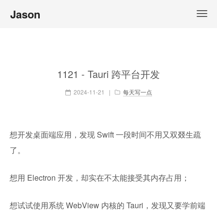
Jason
1121 - Tauri 跨平台开发
2024-11-21
|
每天写一点
想开发桌面端应用，发现 Swift 一段时间不用又双叕生疏
了。
想用 Electron 开发，却实在不太能接受其内存占用；
想试试使用系统 WebView 内核的 Tauri，发现又要学前端