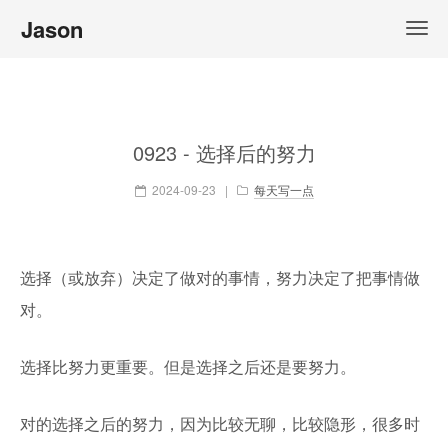
Jason
0923 - 选择后的努力
2024-09-23
|
每天写一点
选择（或放弃）决定了做对的事情，努力决定了把事情做
对。
选择比努力更重要。但是选择之后还是要努力。
对的选择之后的努力，因为比较无聊，比较隐形，很多时