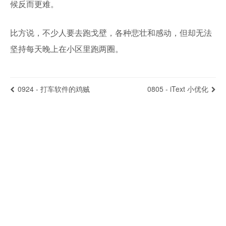
候反而更难。
比方说，不少人要去跑戈壁，各种悲壮和感动，但却无法
坚持每天晚上在小区里跑两圈。
0924 - 打车软件的鸡贼
0805 - iText 小优化