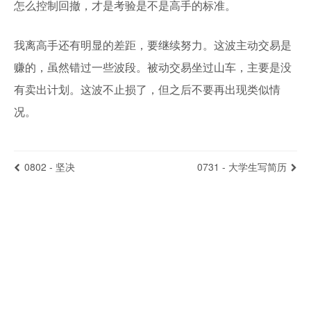
怎么控制回撤，才是考验是不是高手的标准。
我离高手还有明显的差距，要继续努力。这波主动交易是
赚的，虽然错过一些波段。被动交易坐过山车，主要是没
有卖出计划。这波不止损了，但之后不要再出现类似情
况。
0802 - 坚决
0731 - 大学生写简历