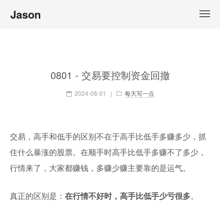
Jason
0801 - 交易要控制资金回撤
2024-08-01
|
每天写一点
交易，高手和低手的区别不在于高手比低手多赚多少，抓
住什么暴涨的股票。在顺手时高手比低手多赚不了多少，
行情来了，大家都赚钱，多赚少赚主要靠的是运气。
真正的区别是：
在行情不好时，高手比低手少亏很多
。