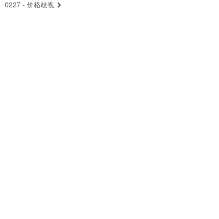
0227 - 价格歧视