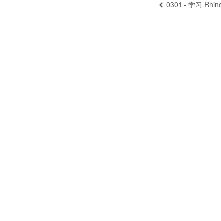
0301 - 学习 Rhin