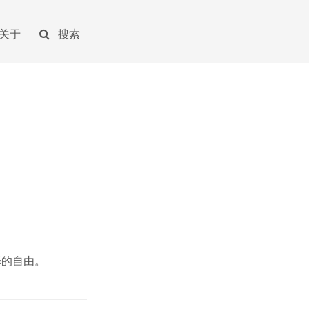
关于
搜索
择的自由。