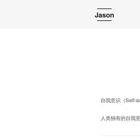
Jason
自我意识（Self
人类独有的自我