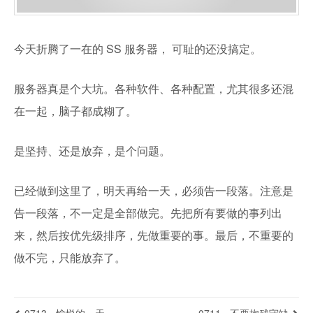
今天折腾了一在的 SS 服务器， 可耻的还没搞定。
服务器真是个大坑。各种软件、各种配置，尤其很多还混
在一起，脑子都成糊了。
是坚持、还是放弃，是个问题。
已经做到这里了，明天再给一天，必须告一段落。注意是
告一段落，不一定是全部做完。先把所有要做的事列出
来，然后按优先级排序，先做重要的事。最后，不重要的
做不完，只能放弃了。