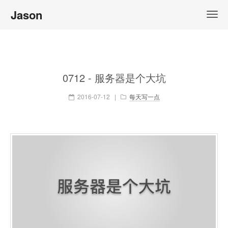
Jason
0712 - 服务器是个大坑
2016-07-12
|
每天写一点