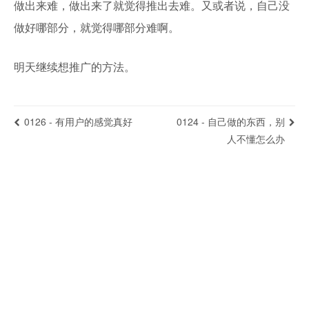
做出来难，做出来了就觉得推出去难。又或者说，自己没
做好哪部分，就觉得哪部分难啊。
明天继续想推广的方法。
0126 - 有用户的感觉真好
0124 - 自己做的东西，别
人不懂怎么办