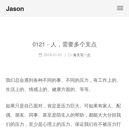
Jason
0121 - 人，需要多个支点
2016-01-21
|
每天写一点
我们总会遇到各种不同的事、不同的压力，有工作上的、
生活上的、情感上的、健康方面的、等等。
如果只是自己面对，肯定是压力巨大。可如果有家人、配
偶、朋友、同事、甚至是陌生人的帮助，都能大大分担我
们的压力，至少是心理上的压力。保证我们在不被压力打