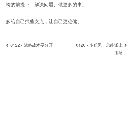
垮的前提下，解决问题、做更多的事。
多给自己找些支点，让自己更稳健。
0122 - 战略战术要分开
0120 - 多积累，总能派上
用场