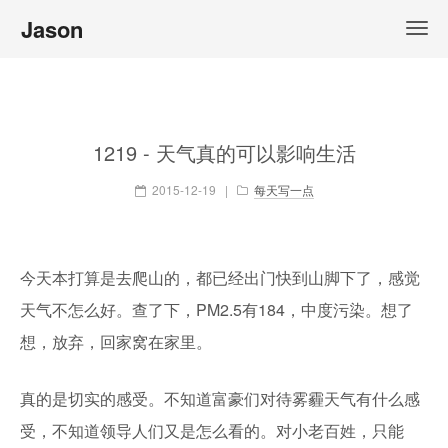
Jason
1219 - 天气真的可以影响生活
2015-12-19
|
每天写一点
今天本打算是去爬山的，都已经出门快到山脚下了，感觉
天气不怎么好。查了下，PM2.5有184，中度污染。想了
想，放弃，回家窝在家里。
真的是切实的感受。不知道富豪们对待雾霾天气有什么感
受，不知道领导人们又是怎么看的。对小老百姓，只能