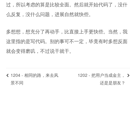
过，所以考虑的算是比较全面。然后就开始代码了，没什
么反复，没什么问题，进展自然就快些。
多想想，想充分了再动手，比直接上手更快些。当然，我
这里指的是写代码。别的事可不一定，毕竟有时多想反面
就会变得磨叽，不过说干就干。
1204 - 相同的路，来去风
1202 - 把用户当成金主，
景不同
还是是朋友？