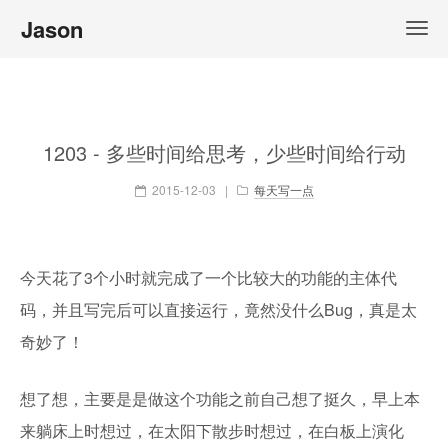
Jason
1203 - 多些时间给思考，少些时间给行动
2015-12-03
|
每天写一点
今天花了3个小时就完成了一个比较大的功能的主体代
码，并且写完后可以直接运行，竟然没什么Bug，真是太
奇妙了！
想了想，主要是是做这个功能之前自己想了挺久，早上本
来躺床上时想过，在太阳下散步时想过，在白板上演化