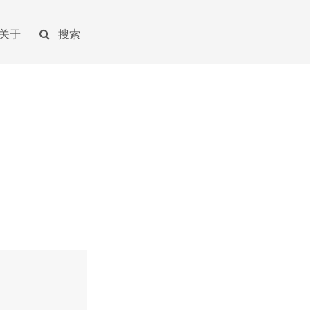
关于
搜索