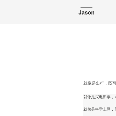
Jason
就像是出行，既
就像是买电影票，
就像是科学上网，既可