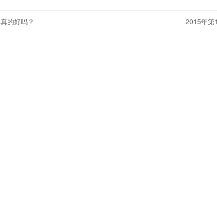
，真的好吗？
2015年