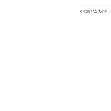
把用户当成小白