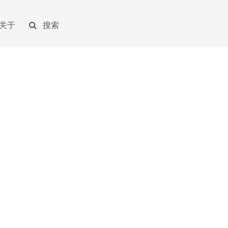
关于
搜索