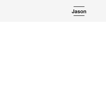
Jason